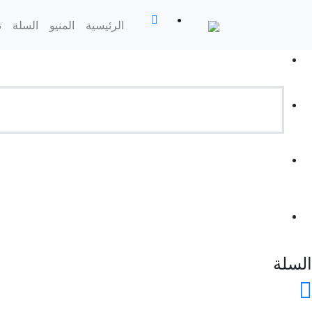
(current)
الرئيسية
المنيو
السلة
ت
السلة